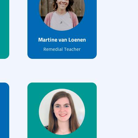
Martine van Loenen
Remedial Teacher