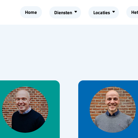
Home
He
Diensten
Locaties