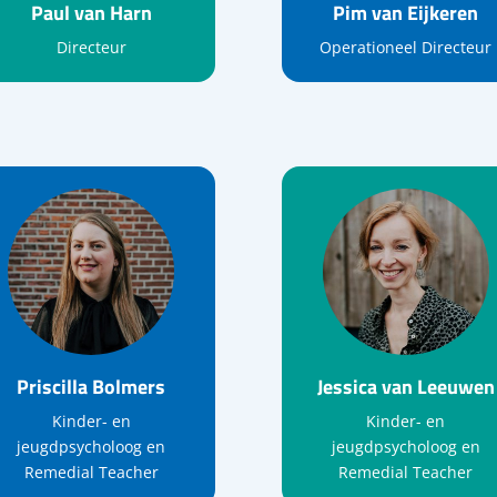
Paul van Harn
Pim van Eijkeren
Directeur
Operationeel Directeur
Priscilla Bolmers
Jessica van Leeuwen
Kinder- en
Kinder- en
jeugdpsycholoog en
jeugdpsycholoog en
Remedial Teacher
Remedial Teacher