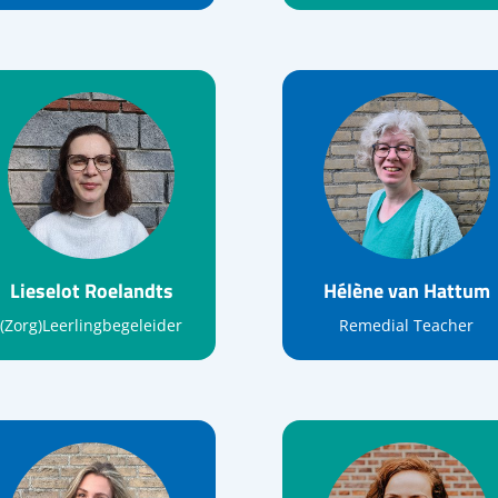
Lieselot Roelandts
Hélène van Hattum
(Zorg)Leerlingbegeleider
Remedial Teacher