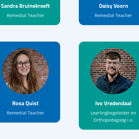
Sandra Bruinekreeft
Daisy Voorn
Remedial Teacher
Remedial Teacher
Rosa Quist
Ivo Vredendaal
Remedial Teacher
Leerlingbegeleider en
Orthopedagoog i.o.