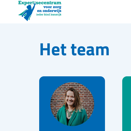
Het team