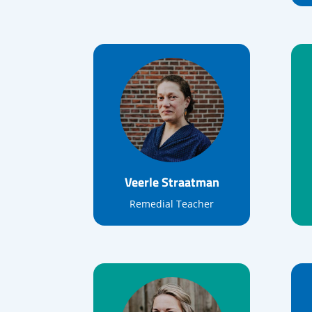
Veerle Straatman
Remedial Teacher