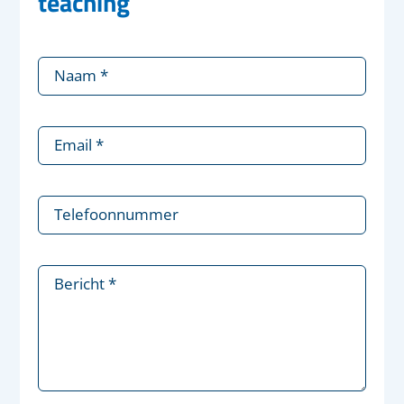
teaching
Naam
*
Email
*
Telefoonnummer
Bericht
*