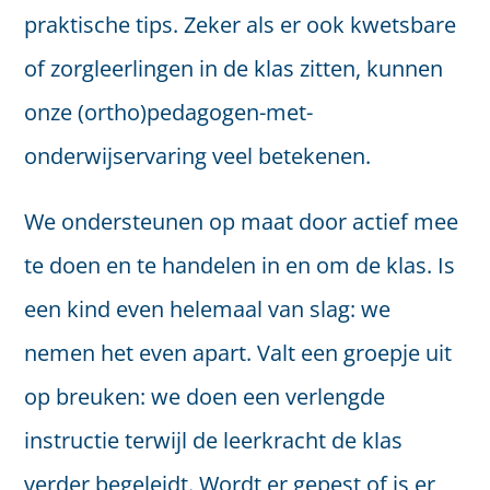
praktische tips. Zeker als er ook kwetsbare
of zorgleerlingen in de klas zitten, kunnen
onze (ortho)pedagogen-met-
onderwijservaring veel betekenen.
We ondersteunen op maat door actief mee
te doen en te handelen in en om de klas. Is
een kind even helemaal van slag: we
nemen het even apart. Valt een groepje uit
op breuken: we doen een verlengde
instructie terwijl de leerkracht de klas
verder begeleidt. Wordt er gepest of is er