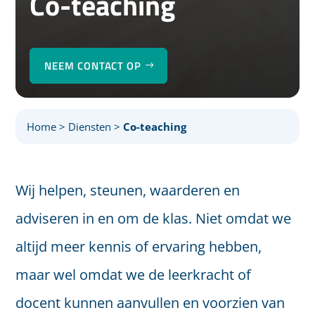
Co-teaching
NEEM CONTACT OP
Home
>
Diensten
>
Co-teaching
Wij helpen, steunen, waarderen en
adviseren in en om de klas. Niet omdat we
altijd meer kennis of ervaring hebben,
maar wel omdat we de leerkracht of
docent kunnen aanvullen en voorzien van