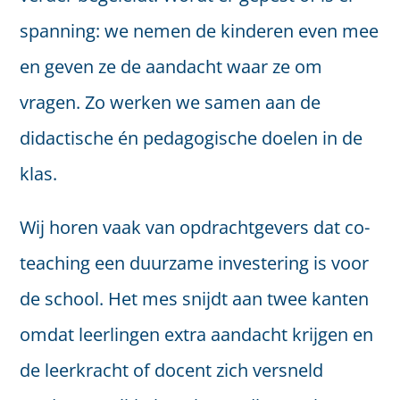
spanning: we nemen de kinderen even mee
en geven ze de aandacht waar ze om
vragen. Zo werken we samen aan de
didactische én pedagogische doelen in de
klas.
Wij horen vaak van opdrachtgevers dat co-
teaching een duurzame investering is voor
de school. Het mes snijdt aan twee kanten
omdat leerlingen extra aandacht krijgen en
de leerkracht of docent zich versneld