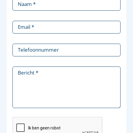
Naam
*
Email
*
Telefoonnummer
Bericht
*