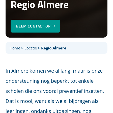
Regio Almere
NEEM CONTACT OP
Home
>
Locatie
>
Regio Almere
In Almere komen we al lang, maar is onze
ondersteuning nog beperkt tot enkele
scholen die ons vooral preventief inzetten.
Dat is mooi, want als we al bijdragen als
leerlingen, ondanks uitdagingen, nog