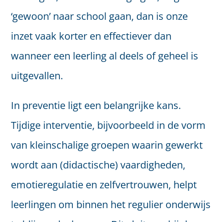
‘gewoon’ naar school gaan, dan is onze
inzet vaak korter en effectiever dan
wanneer een leerling al deels of geheel is
uitgevallen.
In preventie ligt een belangrijke kans.
Tijdige interventie, bijvoorbeeld in de vorm
van kleinschalige groepen waarin gewerkt
wordt aan (didactische) vaardigheden,
emotieregulatie en zelfvertrouwen, helpt
leerlingen om binnen het regulier onderwijs